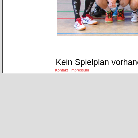
Kein Spielplan vorhan
Kontakt
|
Impressum