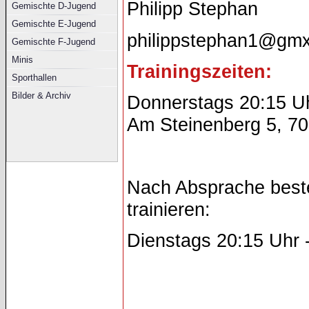
Philipp Stephan
Gemischte D-Jugend
Gemischte E-Jugend
philippstephan1@gm
Gemischte F-Jugend
Minis
Trainingszeiten:
Sporthallen
Bilder & Archiv
Donnerstags 20:15 Uh
Am Steinenberg 5, 70
Nach Absprache beste
trainieren:
Dienstags 20:15 Uhr 