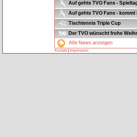
Auf gehts TVO Fans - Spielt
Auf gehts TVO Fans - kommt in
Tischtennis Triple Cup
Der TVO wünscht frohe Weihn
Alle News anzeigen
Kontakt
|
Impressum