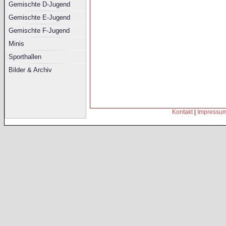
Gemischte D-Jugend
Gemischte E-Jugend
Gemischte F-Jugend
Minis
Sporthallen
Bilder & Archiv
Kontakt
|
Impressu