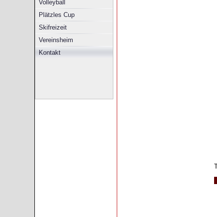
Volleyball
Plätzles Cup
Skifreizeit
Vereinsheim
Kontakt